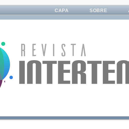
CAPA
SOBRE