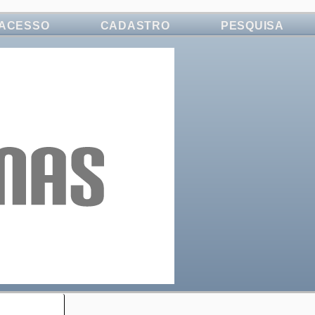
ACESSO
CADASTRO
PESQUISA