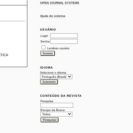
OPEN JOURNAL SYSTEMS
Ajuda do sistema
USUÁRIO
Login
Senha
Lembrar usuário
ÉTICA
IDIOMA
Selecione o idioma
CONTEÚDO DA REVISTA
Pesquisa
Escopo da Busca