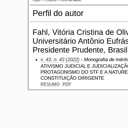
Perfil do autor
Fahl, Vitória Cristina de Oli
Universitário Antônio Eufrá
Presidente Prudente, Brasil
v. 43, n. 43 (2022)
- Monografia de mérit
ATIVISMO JUDICIAL E JUDICIALIZAÇÃ
PROTAGONISMO DO STF E A NATURE
CONSTITUIÇÃO DIRIGENTE
RESUMO
PDF