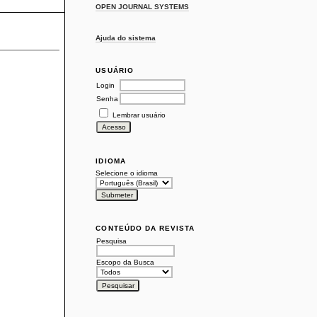
OPEN JOURNAL SYSTEMS
Ajuda do sistema
USUÁRIO
Login
Senha
Lembrar usuário
IDIOMA
Selecione o idioma
CONTEÚDO DA REVISTA
Pesquisa
Escopo da Busca