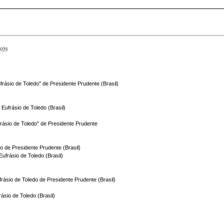
o)s
frásio de Toledo" de Presidente Prudente (Brasil)
o Eufrásio de Toledo (Brasil)
frásio de Toledo" de Presidente Prudente
do de Presidente Prudente (Brasil)
Eufrásio de Toledo (Brasil)
ufrásio de Toledo de Presidente Prudente (Brasil)
rásio de Toledo (Brasil)