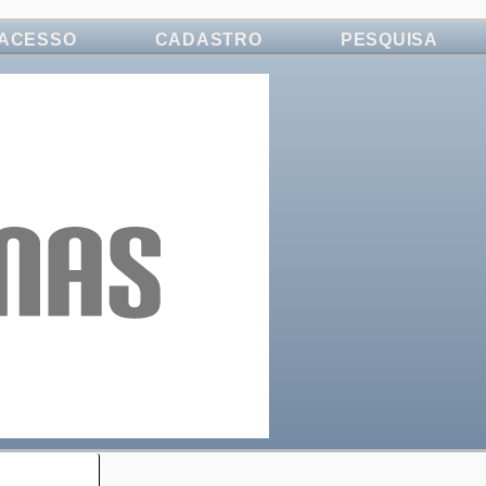
ACESSO
CADASTRO
PESQUISA