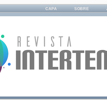
CAPA
SOBRE