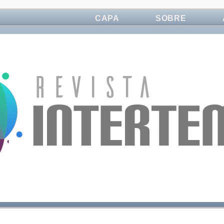
CAPA
SOBRE