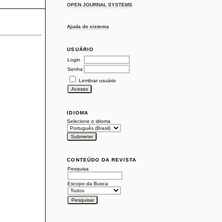
OPEN JOURNAL SYSTEMS
Ajuda do sistema
USUÁRIO
Login
Senha
Lembrar usuário
IDIOMA
Selecione o idioma
CONTEÚDO DA REVISTA
Pesquisa
Escopo da Busca