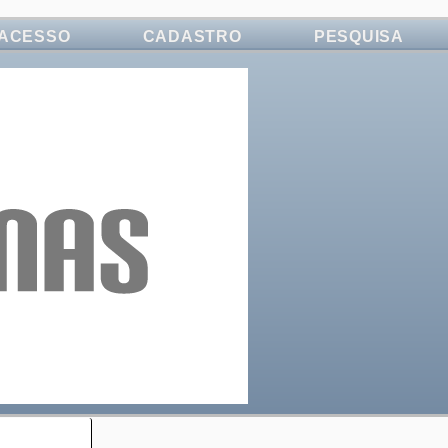
ACESSO
CADASTRO
PESQUISA