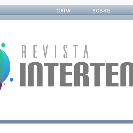
CAPA
SOBRE