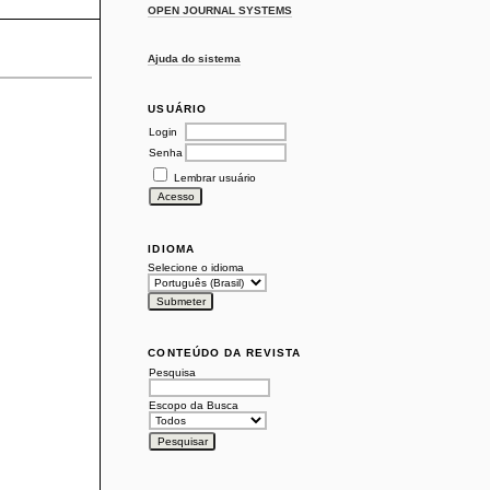
OPEN JOURNAL SYSTEMS
Ajuda do sistema
USUÁRIO
Login
Senha
Lembrar usuário
IDIOMA
Selecione o idioma
CONTEÚDO DA REVISTA
Pesquisa
Escopo da Busca