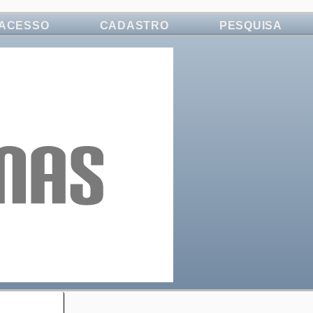
ACESSO
CADASTRO
PESQUISA