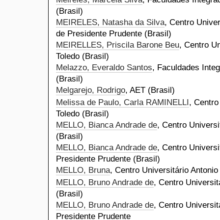
(Brasil)
MEIRELES, Natasha da Silva
, Centro Univer
de Presidente Prudente (Brasil)
MEIRELLES, Priscila Barone Beu
, Centro Un
Toledo (Brasil)
Melazzo, Everaldo Santos
, Faculdades Integ
(Brasil)
Melgarejo, Rodrigo
, AET (Brasil)
Melissa de Paulo, Carla RAMINELLI
, Centro
Toledo (Brasil)
MELLO, Bianca Andrade de
, Centro Universi
(Brasil)
MELLO, Bianca Andrade de
, Centro Universi
Presidente Prudente (Brasil)
MELLO, Bruna
, Centro Universitário Antonio
MELLO, Bruno Andrade de
, Centro Universit
(Brasil)
MELLO, Bruno Andrade de
, Centro Universit
Presidente Prudente