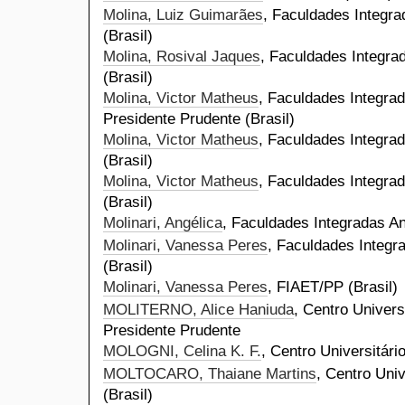
Molina, Luiz Guimarães
, Faculdades Integra
(Brasil)
Molina, Rosival Jaques
, Faculdades Integra
(Brasil)
Molina, Victor Matheus
, Faculdades Integrad
Presidente Prudente (Brasil)
Molina, Victor Matheus
, Faculdades Integrad
(Brasil)
Molina, Victor Matheus
, Faculdades Integrad
(Brasil)
Molinari, Angélica
, Faculdades Integradas An
Molinari, Vanessa Peres
, Faculdades Integr
(Brasil)
Molinari, Vanessa Peres
, FIAET/PP (Brasil)
MOLITERNO, Alice Haniuda
, Centro Univers
Presidente Prudente
MOLOGNI, Celina K. F.
, Centro Universitári
MOLTOCARO, Thaiane Martins
, Centro Univ
(Brasil)