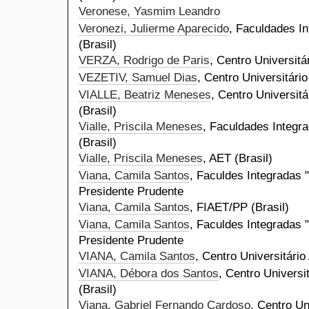
Veronese, Yasmim Leandro
Veronezi, Julierme Aparecido
, Faculdades In
(Brasil)
VERZA, Rodrigo de Paris
, Centro Universitá
VEZETIV, Samuel Dias
, Centro Universitário
VIALLE, Beatriz Meneses
, Centro Universitá
(Brasil)
Vialle, Priscila Meneses
, Faculdades Integra
(Brasil)
Vialle, Priscila Meneses
, AET (Brasil)
Viana, Camila Santos
, Faculdes Integradas "
Presidente Prudente
Viana, Camila Santos
, FIAET/PP (Brasil)
Viana, Camila Santos
, Faculdes Integradas 
Presidente Prudente
VIANA, Camila Santos
, Centro Universitário
VIANA, Débora dos Santos
, Centro Universi
(Brasil)
Viana, Gabriel Fernando Cardoso
, Centro Un