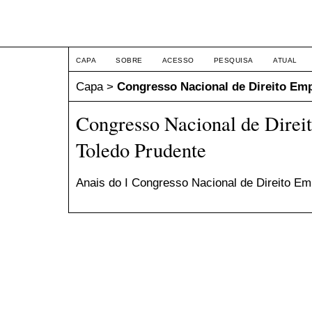
Congresso Nacional de Dir
CAPA
SOBRE
ACESSO
PESQUISA
ATUAL
Capa
>
Congresso Nacional de Direito Emp
Congresso Nacional de Direi
Toledo Prudente
Anais do I Congresso Nacional de Direito Em