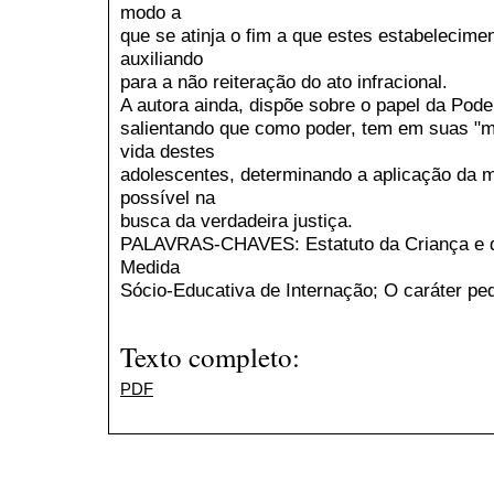
modo a
que se atinja o fim a que estes estabelecime
auxiliando
para a não reiteração do ato infracional.
A autora ainda, dispõe sobre o papel da Poder
salientando que como poder, tem em suas "m
vida destes
adolescentes, determinando a aplicação da 
possível na
busca da verdadeira justiça.
PALAVRAS-CHAVES: Estatuto da Criança e do 
Medida
Sócio-Educativa de Internação; O caráter pe
Texto completo:
PDF