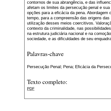
contornos de sua abrangência, e das influenc
afetam os limites da persecução penal e sua
opções para a eficácia da pena. Abordagem da
tempo, para a compreensão das origens das 
utilização desses meios coercitivos. Valora
contexto da criminalidade, nas possibilidades
na estrutura judiciária nacional e na comoção
sociedade, e as dificuldades de seu enquadr
Palavras-chave
Persecução Penal; Pena; Eficácia da Persec
Texto completo:
PDF