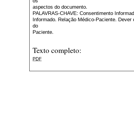
os
aspectos do documento.
PALAVRAS-CHAVE: Consentimento Informado
Informado. Relação Médico-Paciente. Dever 
do
Paciente.
Texto completo:
PDF