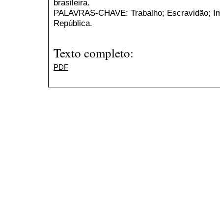
brasileira.
PALAVRAS-CHAVE: Trabalho; Escravidão; Imi
República.
Texto completo:
PDF