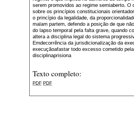
serem promovidos ao regime semiaberto. O ob
sobre os princípios constitucionais orientad
o princípio da legalidade, da proporcionalidad
malam partem, defendo a posição de que não
do lapso temporal pela falta grave, quando 
altera a disciplina legal do sistema progres
Emdecorrência da jurisdicionalização da exec
execuçãoafastar todo excesso cometido pela 
disciplinaprisiona
Texto completo:
PDF
PDF