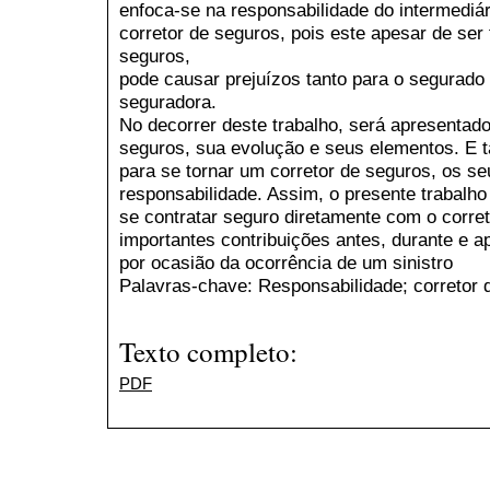
enfoca-se na responsabilidade do intermediári
corretor de seguros, pois este apesar de ser
seguros,
pode causar prejuízos tanto para o segurad
seguradora.
No decorrer deste trabalho, será apresentado
seguros, sua evolução e seus elementos. E 
para se tornar um corretor de seguros, os seu
responsabilidade. Assim, o presente trabalho
se contratar seguro diretamente com o corre
importantes contribuições antes, durante e a
por ocasião da ocorrência de um sinistro
Palavras-chave: Responsabilidade; corretor 
Texto completo:
PDF