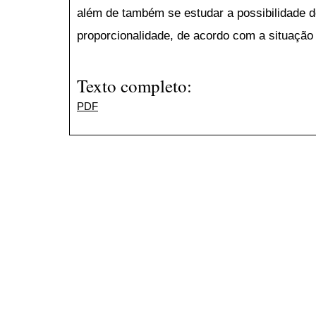
além de também se estudar a possibilidade d
proporcionalidade, de acordo com a situação 
Texto completo:
PDF