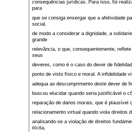
consequências jurídicas. Para isso, foi realiz
para
que se consiga enxergar que a afetividade pa
social,
de modo a considerar a dignidade, a solidari
grande
relevância, o que, consequentemente, reflet
seus
deveres, como é o caso do dever de fidelida
ponto de visto físico e moral. A infidelidade 
adequa ao descumprimento deste dever de fid
buscou elucidar quando seria justificável o c
reparação de danos morais, que é plausível
relacionamento virtual quando viola direitos 
analisando-se a violação de direitos fundam
ilícita,