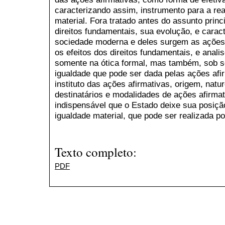
caracterizando assim, instrumento para a rea
material. Fora tratado antes do assunto prin
direitos fundamentais, sua evolução, e caract
sociedade moderna e deles surgem as ações af
os efeitos dos direitos fundamentais, e anali
somente na ótica formal, mas também, sob se
igualdade que pode ser dada pelas ações afir
instituto das ações afirmativas, origem, natur
destinatários e modalidades de ações afirmat
indispensável que o Estado deixe sua posiçã
igualdade material, que pode ser realizada p
Texto completo:
PDF