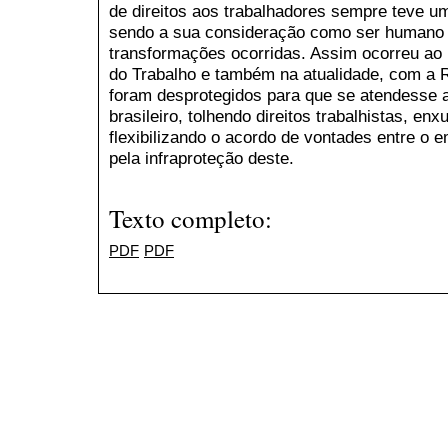
de direitos aos trabalhadores sempre teve 
sendo a sua consideração como ser humano
transformações ocorridas. Assim ocorreu ao l
do Trabalho e também na atualidade, com a 
foram desprotegidos para que se atendesse 
brasileiro, tolhendo direitos trabalhistas, e
flexibilizando o acordo de vontades entre o
pela infraproteção deste.
Texto completo:
PDF
PDF