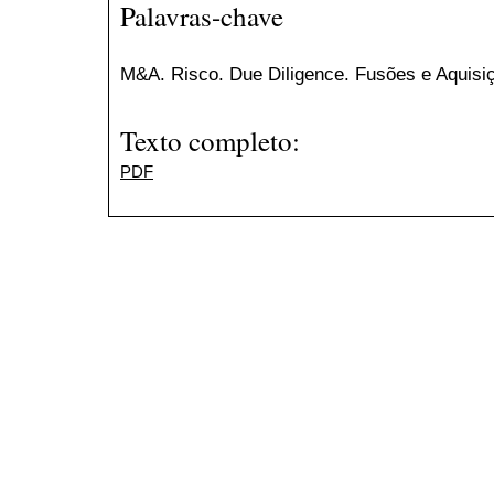
Palavras-chave
M&A. Risco. Due Diligence. Fusões e Aquisi
Texto completo:
PDF