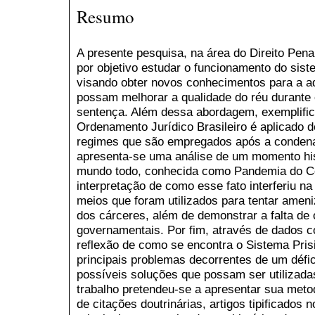
Resumo
A presente pesquisa, na área do Direito Pena
por objetivo estudar o funcionamento do sist
visando obter novos conhecimentos para a a
possam melhorar a qualidade do réu durante
sentença. Além dessa abordagem, exemplifi
Ordenamento Jurídico Brasileiro é aplicado d
regimes que são empregados após a condenaç
apresenta-se uma análise de um momento his
mundo todo, conhecida como Pandemia do Co
interpretação de como esse fato interferiu na
meios que foram utilizados para tentar ameni
dos cárceres, além de demonstrar a falta de
governamentais. Por fim, através de dados c
reflexão de como se encontra o Sistema Prisi
principais problemas decorrentes de um défici
possíveis soluções que possam ser utilizada
trabalho pretendeu-se a apresentar sua metod
de citações doutrinárias, artigos tipificados 