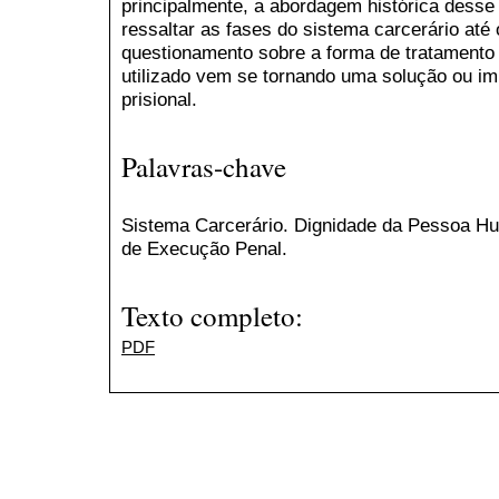
principalmente, a abordagem histórica desse 
ressaltar as fases do sistema carcerário até
questionamento sobre a forma de tratamento
utilizado vem se tornando uma solução ou im
prisional.
Palavras-chave
Sistema Carcerário. Dignidade da Pessoa Hu
de Execução Penal.
Texto completo:
PDF