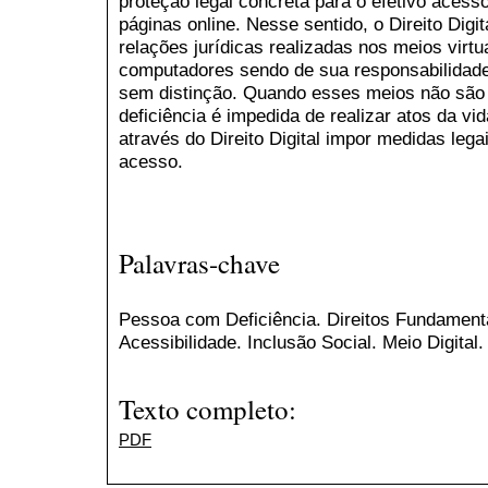
proteção legal concreta para o efetivo acess
páginas online. Nesse sentido, o Direito Digit
relações jurídicas realizadas nos meios virtu
computadores sendo de sua responsabilidade
sem distinção. Quando esses meios não são
deficiência é impedida de realizar atos da vi
através do Direito Digital impor medidas legai
acesso.
Palavras-chave
Pessoa com Deficiência. Direitos Fundamentais
Acessibilidade. Inclusão Social. Meio Digital.
Texto completo:
PDF