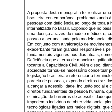
A proposta desta monografia foi realizar uma
brasileira contemporânea, problematizando à 
pessoas com deficiência ao longo de toda a 
internalizada no Brasil. Expondo que no pass
uma doença através do modelo médico, e, 
passou a ser analisada pelo modelo social di
Em conjunto com a valoração de movimentos
exacerbante foram grandes responsáveis pela
fundamentais vigentes nos dias atuais, com
Deficiência que alterou de maneira significati
tocante a Capacidade Civil. Além disso, dian
sociedade tornou-se necessário conceituar p
legislação brasileira e referenciar a terminol
parcela de pessoas, expondo direitos trazid
alcançar a acessibilidade, inclusão social 
direitos fundamentais da pessoa humana, qu
eliminação de barreiras de acessibilidade qu
impedem o indivíduo de obter vida social plen
tecnológicas ligadas aos meios digitais, que 