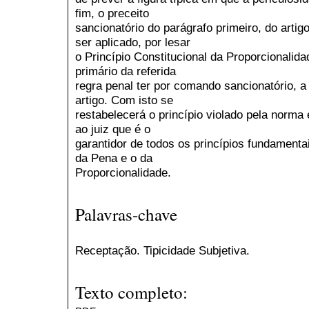
fim, o preceito
sancionatório do parágrafo primeiro, do art
ser aplicado, por lesar
o Princípio Constitucional da Proporcionalid
primário da referida
regra penal ter por comando sancionatório,
artigo. Com isto se
restabelecerá o princípio violado pela norma
ao juiz que é o
garantidor de todos os princípios fundamentai
da Pena e o da
Proporcionalidade.
Palavras-chave
Receptação. Tipicidade Subjetiva.
Texto completo: