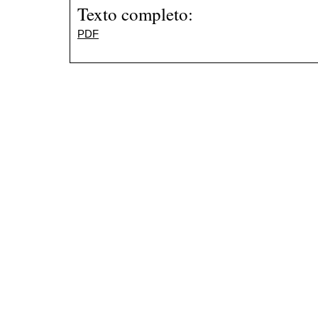
Texto completo:
PDF