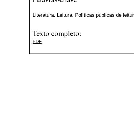
Literatura. Leitura. Políticas públicas de leitu
Texto completo:
PDF