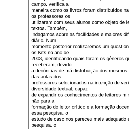
campo, verifica a
maneira como os livros foram distribuídos 
os professores os
utilizaram com seus alunos como objeto de le
textos. Também,
indagamos sobre as facilidades e maiores di
diário. Num
momento posterior realizaremos um question
os Kits no ano de
2003, identificando quais foram os gêneros q
receberam, devido
a denúncias de má distribuição dos mesmos.
das aulas dos
professores selecionados na intenção de veri
diversidade textual, capaz
de expandir os conhecimentos de leitores mir
não para a
formação do leitor crítico e a formação doce
essa pesquisa, o
estudo de caso nos pareceu mais adequado 
pesquisa, o