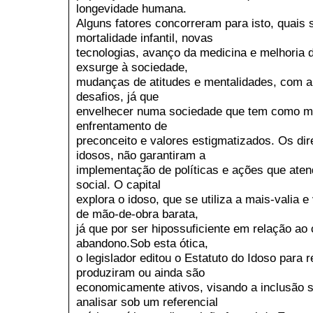
longevidade humana.
Alguns fatores concorreram para isto, quais 
mortalidade infantil, novas
tecnologias, avanço da medicina e melhoria d
exsurge à sociedade,
mudanças de atitudes e mentalidades, com a 
desafios, já que
envelhecer numa sociedade que tem como mo
enfrentamento de
preconceito e valores estigmatizados. Os dir
idosos, não garantiram a
implementação de políticas e ações que ate
social. O capital
explora o idoso, que se utiliza a mais-valia e
de mão-de-obra barata,
já que por ser hipossuficiente em relação ao 
abandono.Sob esta ótica,
o legislador editou o Estatuto do Idoso para 
produziram ou ainda são
economicamente ativos, visando a inclusão s
analisar sob um referencial