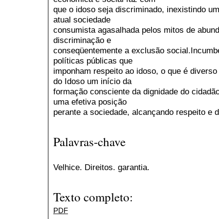
que o idoso seja discriminado, inexistindo um
atual sociedade
consumista agasalhada pelos mitos de abund
discriminação e
conseqüentemente a exclusão social.Incumbe
políticas públicas que
imponham respeito ao idoso, o que é diverso 
do Idoso um início da
formação consciente da dignidade do cidad
uma efetiva posição
perante a sociedade, alcançando respeito e d
Palavras-chave
Velhice. Direitos. garantia.
Texto completo:
PDF