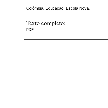
Colômbia. Educação. Escola Nova.
Texto completo:
PDF