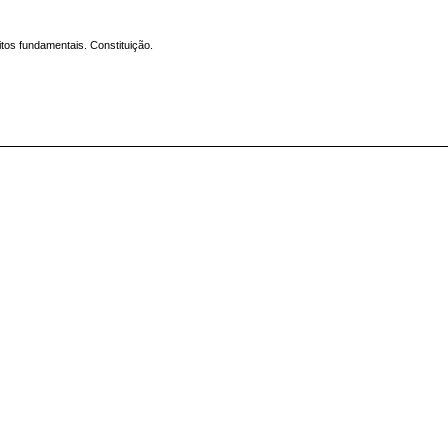
itos fundamentais. Constituição.