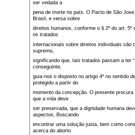
ser vedada a
pena de morte no país. O Pacto de São Jose
Brasil, e versa sobre
direitos humanos, conforme o § 2º do art. 5º
os tratados
internacionais sobre direitos individuais são
supremo,
significando que, tais tratados passam a ter 
conseguinte,
guia-nos o disposto no artigo 4º no sentido de
protegido a partir do
momento da concepção. O presente procura d
que a vida deve
ser preservada, que a dignidade humana dev
aspectos. Buscando
encontrar uma solução justa, bem como const
acerca do aborto