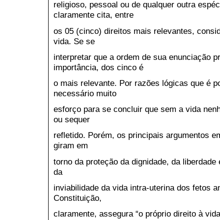
religioso, pessoal ou de qualquer outra espéc
claramente cita, entre
os 05 (cinco) direitos mais relevantes, consi
vida. Se se
interpretar que a ordem de sua enunciação p
importância, dos cinco é
o mais relevante. Por razões lógicas que é po
necessário muito
esforço para se concluir que sem a vida nenhu
ou sequer
refletido. Porém, os principais argumentos e
giram em
torno da proteção da dignidade, da liberdad
da
inviabilidade da vida intra-uterina dos fetos 
Constituição,
claramente, assegura “o próprio direito à vida”