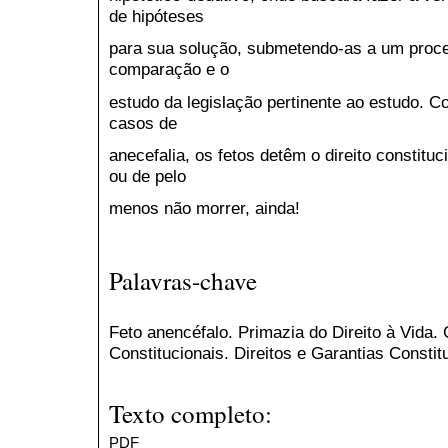
de hipóteses
para sua solução, submetendo-as a um proc
comparação e o
estudo da legislação pertinente ao estudo. 
casos de
anecefalia, os fetos detêm o direito constit
ou de pelo
menos não morrer, ainda!
Palavras-chave
Feto anencéfalo. Primazia do Direito à Vida. 
Constitucionais. Direitos e Garantias Constit
Texto completo:
PDF