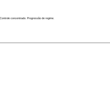
o. Controle concentrado. Progressão de regime.