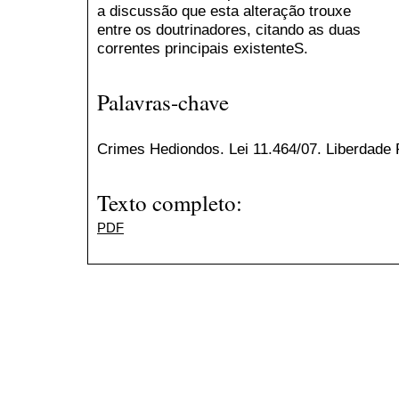
a discussão que esta alteração trouxe
entre os doutrinadores, citando as duas
correntes principais existenteS.
Palavras-chave
Crimes Hediondos. Lei 11.464/07. Liberdade P
Texto completo:
PDF