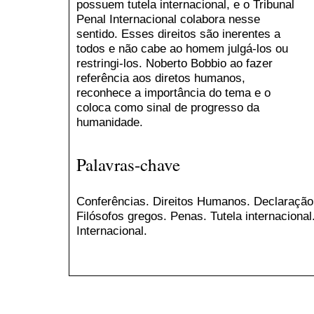
possuem tutela internacional, e o Tribunal
Penal Internacional colabora nesse
sentido. Esses direitos são inerentes a
todos e não cabe ao homem julgá-los ou
restringi-los. Noberto Bobbio ao fazer
referência aos diretos humanos,
reconhece a importância do tema e o
coloca como sinal de progresso da
humanidade.
Palavras-chave
Conferências. Direitos Humanos. Declaração
Filósofos gregos. Penas. Tutela internacional
Internacional.