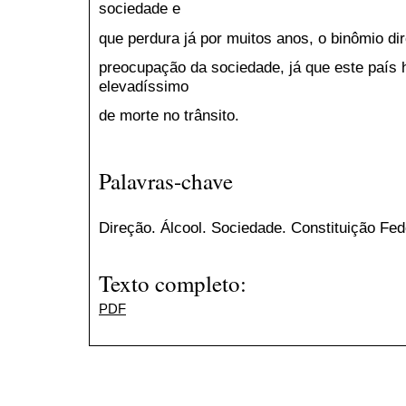
sociedade e
que perdura já por muitos anos, o binômio dir
preocupação da sociedade, já que este país 
elevadíssimo
de morte no trânsito.
Palavras-chave
Direção. Álcool. Sociedade. Constituição Fed
Texto completo:
PDF