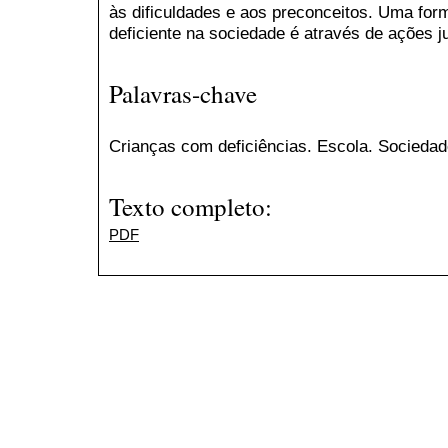
às dificuldades e aos preconceitos. Uma forma
deficiente na sociedade é através de ações j
Palavras-chave
Crianças com deficiências. Escola. Sociedad
Texto completo:
PDF