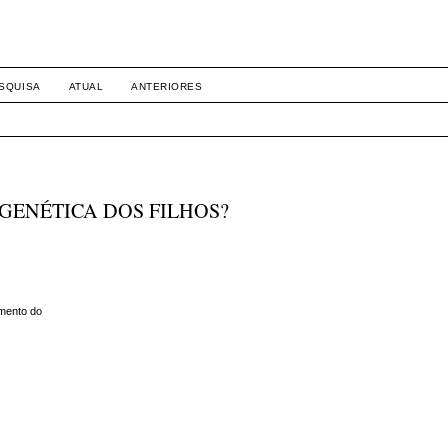
SQUISA
ATUAL
ANTERIORES
GENÉTICA DOS FILHOS?
amento do