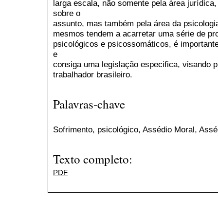
larga escala, não somente pela área jurídica, 
sobre o
assunto, mas também pela área da psicologi
mesmos tendem a acarretar uma série de pr
psicológicos e psicossomáticos, é important
e
consiga uma legislação especifica, visando p
trabalhador brasileiro.
Palavras-chave
Sofrimento, psicológico, Assédio Moral, Asséd
Texto completo:
PDF