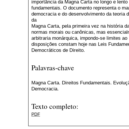
importância da Magna Carta no longo e lento
fundamentais. O documento representa o marc
democracia e do desenvolvimento da teoria d
da
Magna Carta, pela primeira vez na história d
normas morais ou canônicas, mas essencialme
arbitraria monárquica, impondo-se limites ao
disposições constam hoje nas Leis Fundamen
Democráticos de Direito.
Palavras-chave
Magna Carta. Direitos Fundamentais. Evoluçã
Democracia.
Texto completo:
PDF