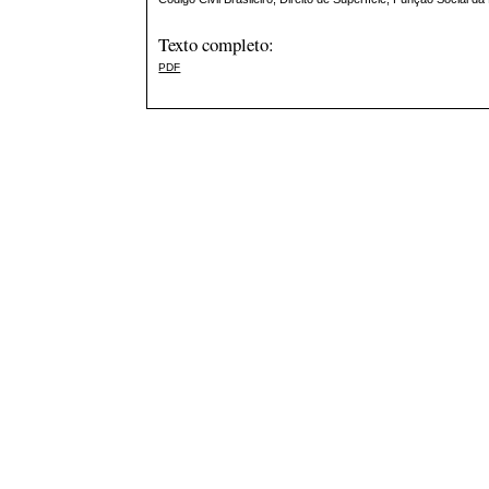
Texto completo:
PDF