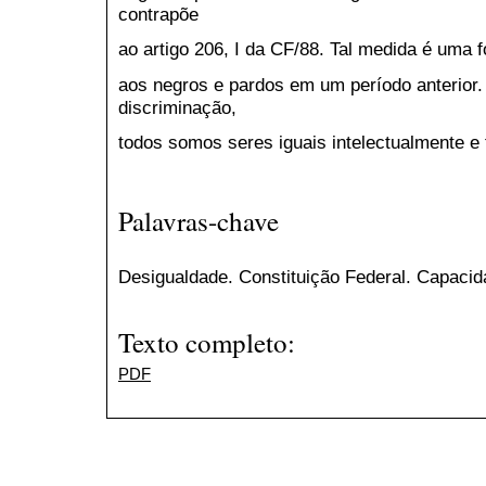
contrapõe
ao artigo 206, I da CF/88. Tal medida é uma
aos negros e pardos em um período anterior.
discriminação,
todos somos seres iguais intelectualmente 
Palavras-chave
Desigualdade. Constituição Federal. Capaci
Texto completo:
PDF