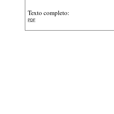
Texto completo:
PDF