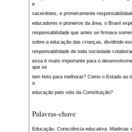
e
sacerdotes, e primeiramente responsabilidad
educadores e pioneiros da área, o Brasil ex
responsabilidade que antes se firmava somen
sobre a educação das crianças, dividindo es
responsabilidade de toda sociedade colabor
essa é muito importante para o desenvolvime
que se
tem feito para melhorar? Como o Estado ao l
a
educação pelo viés da Constituição?
Palavras-chave
Educação. Consciência educativa. Matérias s