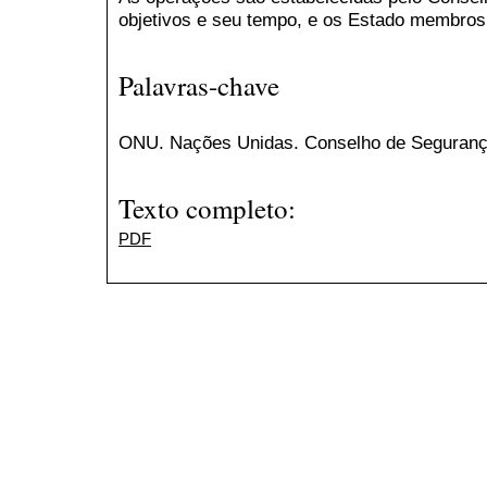
objetivos e seu tempo, e os Estado membros 
Palavras-chave
ONU. Nações Unidas. Conselho de Seguranç
Texto completo:
PDF