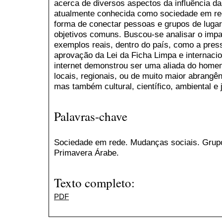
acerca de diversos aspectos da influência da
atualmente conhecida como sociedade em re
forma de conectar pessoas e grupos de lugar
objetivos comuns. Buscou-se analisar o imp
exemplos reais, dentro do país, como a press
aprovação da Lei da Ficha Limpa e internaci
internet demonstrou ser uma aliada do home
locais, regionais, ou de muito maior abrangên
mas também cultural, científico, ambiental e j
Palavras-chave
Sociedade em rede. Mudanças sociais. Grupo
Primavera Árabe.
Texto completo:
PDF