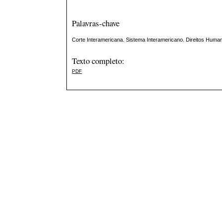
Palavras-chave
Corte Interamericana. Sistema Interamericano. Direitos Huma
Texto completo:
PDF