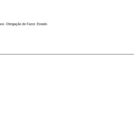
nos. Obrigação de Fazer. Estado.