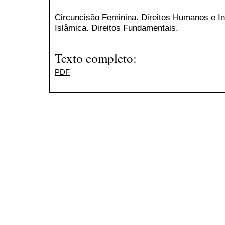
Circuncisão Feminina. Direitos Humanos e In
Islâmica. Direitos Fundamentais.
Texto completo:
PDF