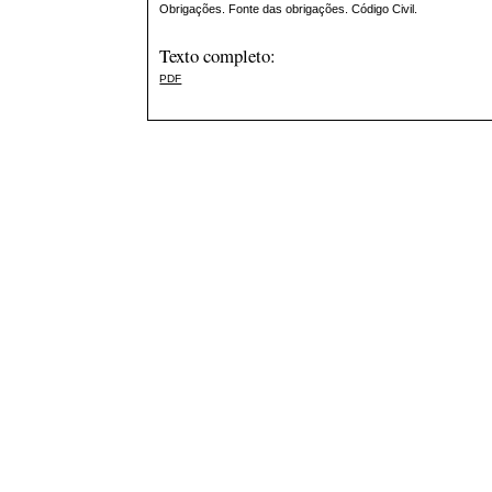
Obrigações. Fonte das obrigações. Código Civil.
Texto completo:
PDF