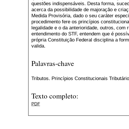
questões indispensáveis. Desta forma, suce
acerca da possibilidade de majoração e criaç
Medida Provisória, dado o seu caráter especi
procedimento fere os princípios constituciona
legalidade e o da anterioridade, outros, com
entendimento do STF, entendem que é possível
própria Constituição Federal disciplina a for
valida.
Palavras-chave
Tributos. Princípios Constitucionais Tributári
Texto completo:
PDF