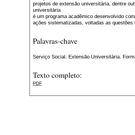
projetos de extensão universitária, dentre ou
universitária
é um programa acadêmico desenvolvido com 
ações sistematizadas, voltadas as questões 
Palavras-chave
Serviço Social. Extensão Universitária. For
Texto completo:
PDF