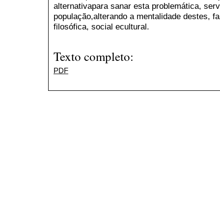
alternativapara sanar esta problemática, se
população,alterando a mentalidade destes, 
filosófica, social ecultural.
Texto completo:
PDF