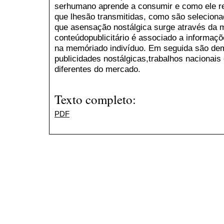
serhumano aprende a consumir e como ele re
que lhesão transmitidas, como são seleciona
que asensação nostálgica surge através da m
conteúdopublicitário é associado a informaç
na memóriado indivíduo. Em seguida são de
publicidades nostálgicas,trabalhos nacionais
diferentes do mercado.
Texto completo:
PDF