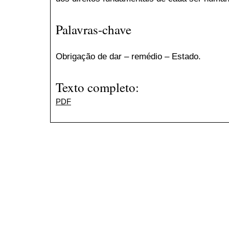
Palavras-chave
Obrigação de dar – remédio – Estado.
Texto completo:
PDF