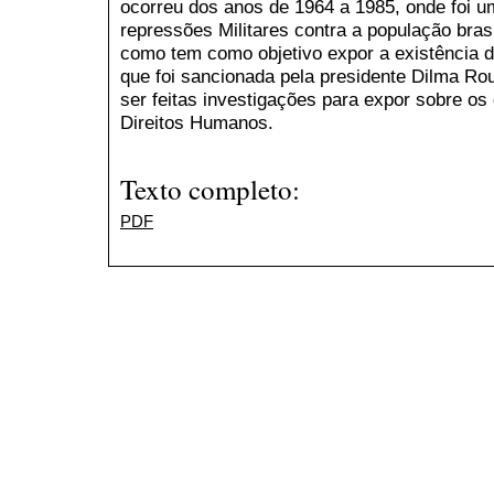
ocorreu dos anos de 1964 a 1985, onde foi u
repressões Militares contra a população bras
como tem como objetivo expor a existência 
que foi sancionada pela presidente Dilma Ro
ser feitas investigações para expor sobre os 
Direitos Humanos.
Texto completo:
PDF